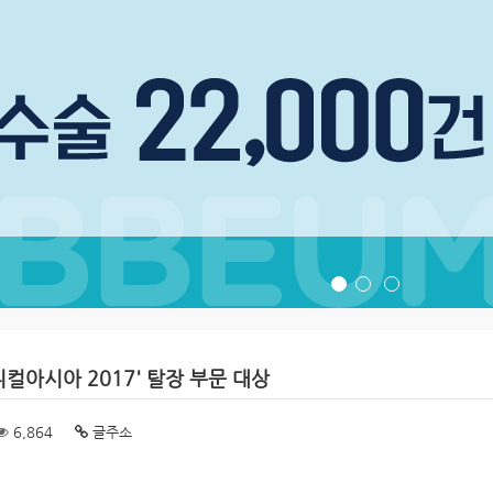
컬아시아 2017' 탈장 부문 대상
6,864
글주소