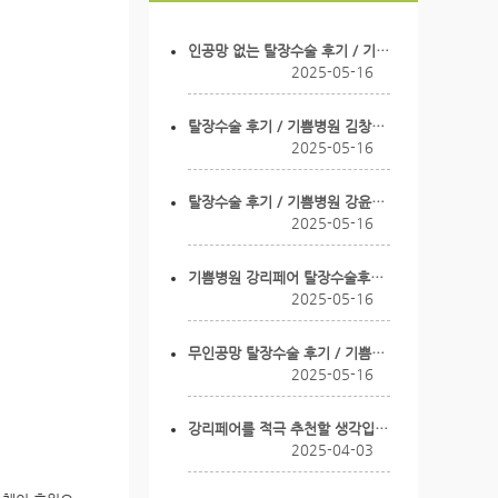
인공망 없는 탈장수술 후기 / 기쁨병원 강윤식 병원장님
2025-05-16
탈장수술 후기 / 기쁨병원 김창균 선생님
2025-05-16
탈장수술 후기 / 기쁨병원 강윤식 병원장님
2025-05-16
기쁨병원 강리페어 탈장수술후기 / 기쁨병원 하광일 선생…
2025-05-16
무인공망 탈장수술 후기 / 기쁨병원 강윤식 병원장님
2025-05-16
강리페어를 적극 추천할 생각입니다
2025-04-03