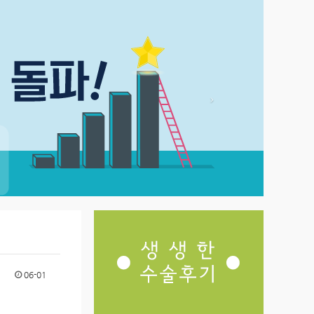
06-01