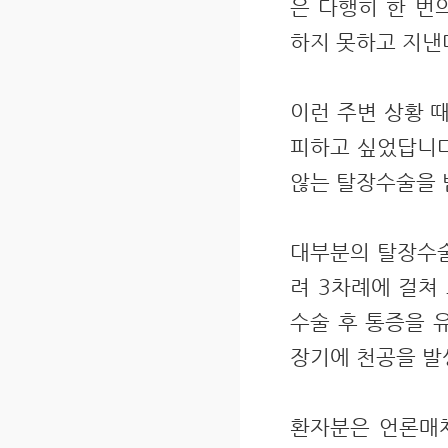
은 다행히 한 번
하지 못하고 지낸
이런 주변 상황 
피하고 싶었답니다
않는 탈장수술을 
대부분의 탈장수술
려 3차례에 걸쳐
수술 후 통증을 
장기에 천공을 발
환자분은 언론매