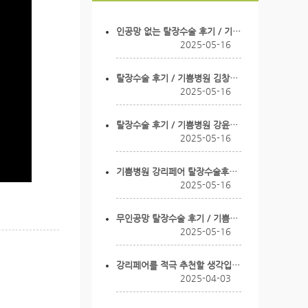
인공망 없는 탈장수술 후기 / 기쁨병원 강윤식 병원장님
2025-05-16
탈장수술 후기 / 기쁨병원 김창균 선생님
2025-05-16
탈장수술 후기 / 기쁨병원 강윤식 병원장님
2025-05-16
기쁨병원 강리페어 탈장수술후기 / 기쁨병원 하광일 선생…
2025-05-16
무인공망 탈장수술 후기 / 기쁨병원 강윤식 병원장님
2025-05-16
강리페어를 적극 추천할 생각입니다
2025-04-03