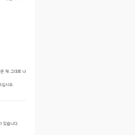
은 채 그대로 나
으십시오.
가 있습니다.