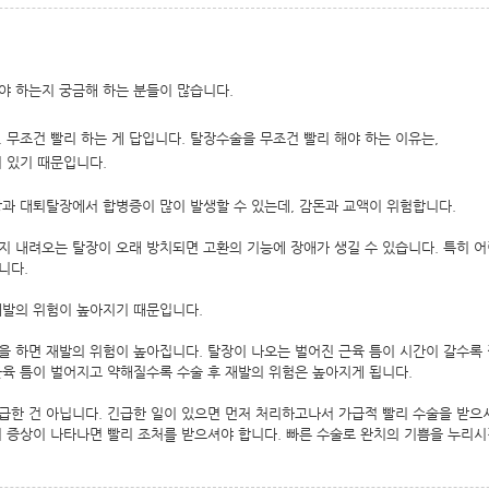
야 하는지 궁금해 하는 분들이 많습니다.
. 무조건 빨리 하는 게 답입니다. 탈장수술을 무조건 빨리 해야 하는 이유는,
이 있기 때문입니다.
장과 대퇴탈장에서 합병증이 많이 발생할 수 있는데, 감돈과 교액이 위험합니다.
지 내려오는 탈장이 오래 방치되면 고환의 기능에 장애가 생길 수 있습니다. 특히 어
니다.
재발의 위험이 높아지기 때문입니다.
을 하면 재발의 위험이 높아집니다. 탈장이 나오는 벌어진 근육 틈이 시간이 갈수록 
근육 틈이 벌어지고 약해질수록 수술 후 재발의 위험은 높아지게 됩니다.
급한 건 아닙니다. 긴급한 일이 있으면 먼저 처리하고나서 가급적 빨리 수술을 받으시
의 증상이 나타나면 빨리 조처를 받으셔야 합니다. 빠른 수술로 완치의 기쁨을 누리시